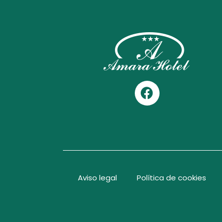
Aviso legal
Política de cookies