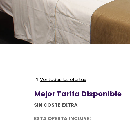
Ver todas las ofertas
Mejor Tarifa Disponible
SIN COSTE EXTRA
ESTA OFERTA INCLUYE: