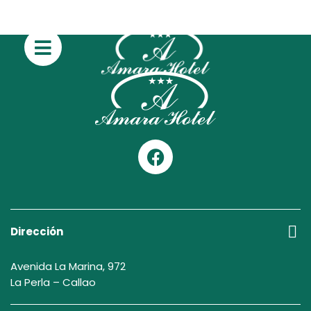
Dirección
Avenida La Marina, 972
La Perla – Callao