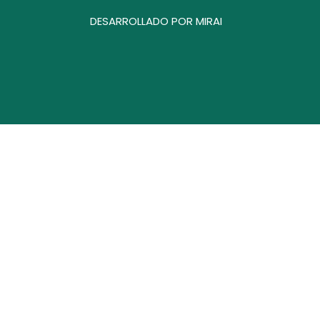
DESARROLLADO POR
MIRAI