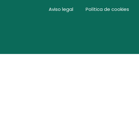
Aviso legal
Política de cookies